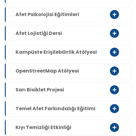
Afet Psikolojisi Eğitimleri
Afet Lojistiği Dersi
Kampüste Erişilebilirlik Atölyesi
OpenStreetMap Atölyesi
Sarı Bisiklet Projesi
Temel Afet Farkındalığı Eğitimi
Kıyı Temizliği Etkinliği