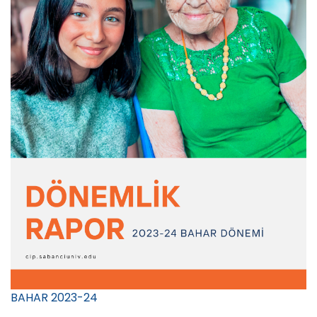
BAHAR 2023-24