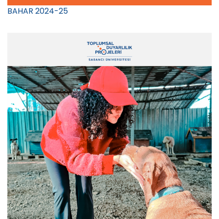
BAHAR 2024-25