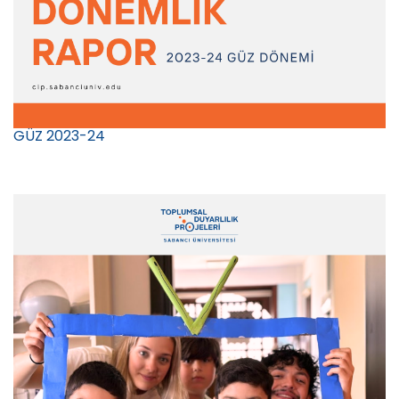
GÜZ 2023-24