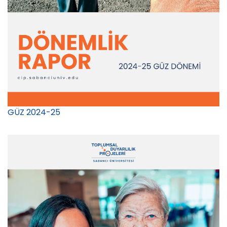
GÜZ 2024-25