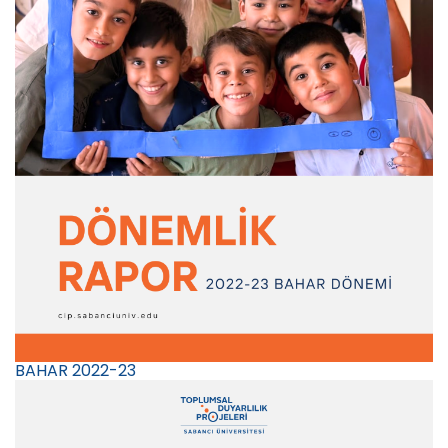
BAHAR 2022-23