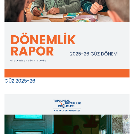
GÜZ 2025-26